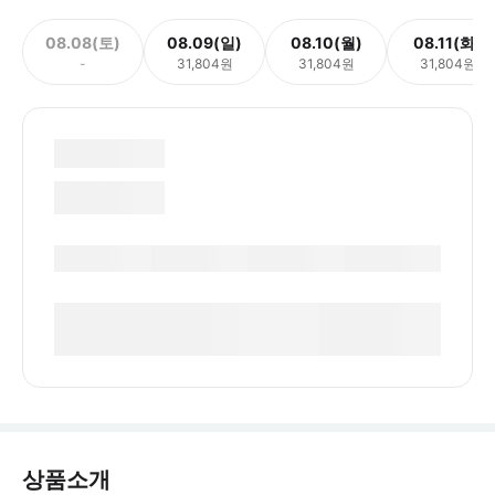
08.08(토)
08.09(일)
08.10(월)
08.11(화)
-
31,804원
31,804원
31,804원
상품소개