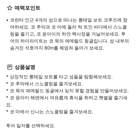
매력포인트
코란타 인근 4개의 섬으로 떠나는 롱테일 보트 크루즈에 참
여하세요. 코 추악과 코 마에 들러 탁 트인 바다에서 스노클
링을 즐기고, 코 응아이의 하얀 백사장을 거닐어보세요. 투
어의 하이라이트는 코 묵의 에메랄드 동굴입니다. 섬 내부의
숨겨진 석호까지 80m를 헤엄쳐 들어가 보세요.
상품설명
* 상징적인 롱테일 보트를 타고 섬들을 탐험해보세요.
* 코 추악에서 스노클링을 즐겨보세요.
* 코 묵의 에메랄드 동굴에서 잊지 못할 경험을 만들어보세요.
* 코 응아이 해변에서 여유롭게 휴식을 취하고 햇볕을 즐기세
요.
* 코 마에서 신나는 스노클링을 즐겨보세요.
투어 일자를 선택하세요.