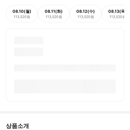
08.10(월)
08.11(화)
08.12(수)
08.13(목)
113,520원
113,520원
113,520원
113,520원
상품소개