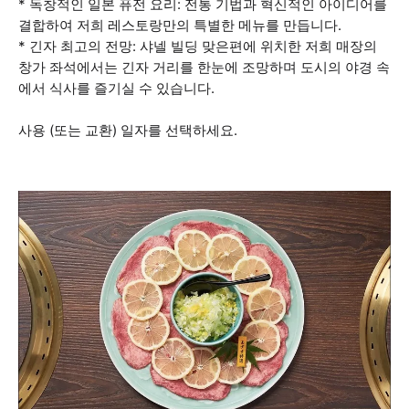
* 독창적인 일본 퓨전 요리: 전통 기법과 혁신적인 아이디어를
결합하여 저희 레스토랑만의 특별한 메뉴를 만듭니다.
* 긴자 최고의 전망: 샤넬 빌딩 맞은편에 위치한 저희 매장의
창가 좌석에서는 긴자 거리를 한눈에 조망하며 도시의 야경 속
에서 식사를 즐기실 수 있습니다.
사용 (또는 교환) 일자를 선택하세요.