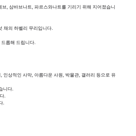
브, 삼바브나트, 파르스와나트를 기리기 위해 지어졌습니
섯 채의 하벨리 무리입니다.
 드롭해 드립니다.
 인상적인 사막, 아름다운 사원, 박물관, 갤러리 등으로 유
습니다.
다.
다.