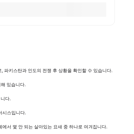
로, 파키스탄과 인도의 전쟁 후 상황을 확인할 수 있습니다.
해 있습니다.
니다.
오아시스입니다.
계에서 몇 안 되는 살아있는 요새 중 하나로 여겨집니다.