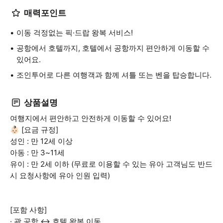
매력포인트
이동 걱정없는 픽·드랍 왕복 서비스!
공항에서 호텔까지, 호텔에서 공항까지 편안하게 이동할 수
있어요.
조인투어로 다른 여행객과 함께 셔틀 또는 벤을 탑승합니다.
상품설명
여행지에서 편안하고 안전하게 이동할 수 있어요!
👶🏻 [요금 규정]
성인 : 만 12세 이상
아동 : 만 3~11세
유이 : 만 2세 이하 (무료로 이용할 수 있는 유아 고객님도 반드
시 요청사항에 유아 인원 입력)
[포함 사항]
· 괌 공항 ↔ 호텔 왕복 이동