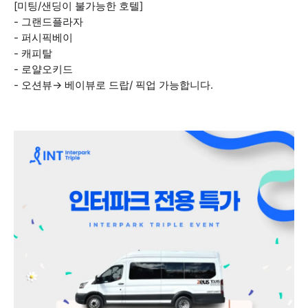
[미팅/샌딩이 불가능한 호텔]
- 그랜드플라자
- 퍼시픽베이
- 캐피탈
- 로얄오키드
- 오션뷰→ 베이뷰로 드랍/ 픽업 가능합니다.