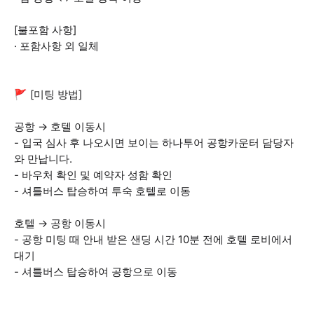
[불포함 사항]
· 포함사항 외 일체
🚩 [미팅 방법]
공항 → 호텔 이동시
- 입국 심사 후 나오시면 보이는 하나투어 공항카운터 담당자
와 만납니다.
- 바우처 확인 및 예약자 성함 확인
- 셔틀버스 탑승하여 투숙 호텔로 이동
호텔 → 공항 이동시
- 공항 미팅 때 안내 받은 샌딩 시간 10분 전에 호텔 로비에서
대기
- 셔틀버스 탑승하여 공항으로 이동