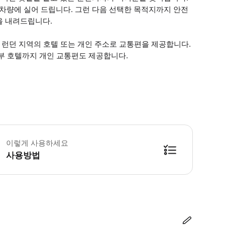
량에 실어 드립니다. 그런 다음 선택한 목적지까지 안전
을 내려드립니다.
 런던 지역의 호텔 또는 개인 주소로 교통편을 제공합니다.
부 호텔까지 개인 교통편도 제공합니다.
 소요시간 : 1440분 (옵션에 따라 소요 시간이 다를 수 있으니, 예약 시 확인 
이렇게 사용하세요
사용방법
방법을 확인한 후 이용해 주시기 바랍니다. ● 48시간 이내에 바우처를 받지 