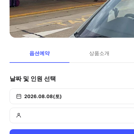
옵션예약
상품소개
날짜 및 인원 선택
2026.08.08(토)