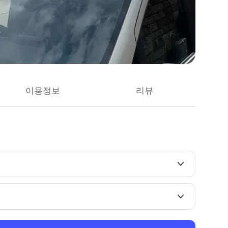
이용정보
리뷰