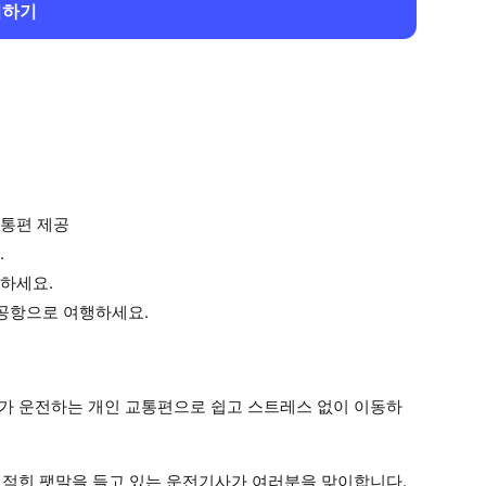
회하기
교통편 제공
.
하세요.
 공항으로 여행하세요.
가 운전하는 개인 교통편으로 쉽고 스트레스 없이 이동하
적힌 팻말을 들고 있는 운전기사가 여러분을 맞이합니다.