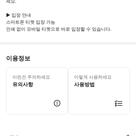
세요.
▶ 입장 안내
스마트폰 티켓 입장 가능
인쇄 없이 모바일 티켓으로 바로 입장할 수 있습니다.
이용정보
▶ 꼭 알아두세요 * 드레스 코드: 예
이런건 주의하세요
이렇게 사용하세요
유의사항
사용방법
▶ 사용방법 크라쿠프의 성 마리아 막달레나 광장 (St. Mary Magda