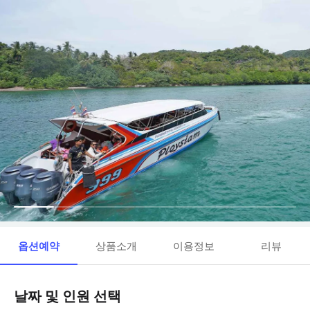
옵션예약
상품소개
이용정보
리뷰
날짜 및 인원 선택