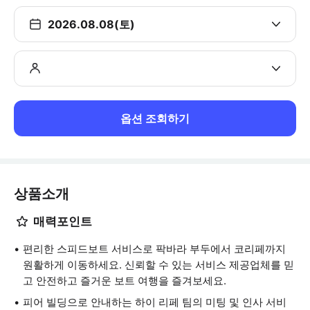
2026.08.08(토)
옵션 조회하기
상품소개
매력포인트
편리한 스피드보트 서비스로 팍바라 부두에서 코리페까지
원활하게 이동하세요. 신뢰할 수 있는 서비스 제공업체를 믿
고 안전하고 즐거운 보트 여행을 즐겨보세요.
피어 빌딩으로 안내하는 하이 리페 팀의 미팅 및 인사 서비