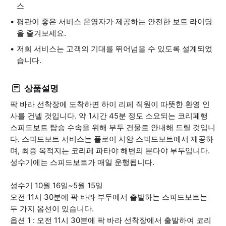
스
평판이 좋은 서비스 운영자가 제공하는 안전한 보트 라이딩
을 즐겨보세요.
저희 서비스는 고객의 기대를 뛰어넘을 수 있도록 설계되었
습니다.
상품설명
팍 바라 선착장에 도착하면 하이 리페 직원이 따뜻한 환영 인
사를 건넬 것입니다. 약 1시간 45분 정도 소요되는 코리페행
스피드보트 탑승 수속을 위해 부두 건물로 안내해 드릴 것입니
다. 스피드보트 서비스는 플로이 시암 스피드보트에서 제공하
며, 최종 목적지는 코리페 파타야 해변의 분다야 부두입니다.
성수기에는 스피드보트가 매일 운행됩니다.
성수기 10월 16일~5월 15일
오전 11시 30분에 팍 바라 부두에서 출발하는 스피드보트는
두 가지 옵션이 있습니다.
옵션 1 : 오전 11시 30분에 팍 바라 선착장에서 출발하여 코리