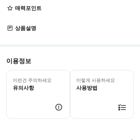
매력포인트
상품설명
이용정보
이런건 주의하세요
이렇게 사용하세요
유의사항
사용방법