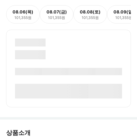
08.06(목)
08.07(금)
08.08(토)
08.09(일)
101,355원
101,355원
101,355원
101,355원
상품소개