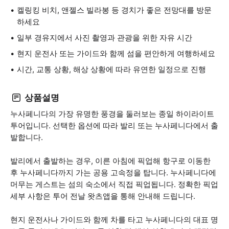
켈링킹 비치, 앤젤스 빌라봉 등 경치가 좋은 전망대를 방문
하세요
일부 경유지에서 사진 촬영과 관광을 위한 자유 시간
현지 운전사 또는 가이드와 함께 섬을 편안하게 여행하세요
시간, 교통 상황, 해상 상황에 따라 유연한 일정으로 진행
상품설명
누사페니다의 가장 유명한 풍경을 둘러보는 종일 하이라이트
투어입니다. 선택한 옵션에 따라 발리 또는 누사페니다에서 출
발합니다.
발리에서 출발하는 경우, 이른 아침에 픽업해 항구로 이동한
후 누사페니다까지 가는 공용 고속정을 탑니다. 누사페니다에
머무는 게스트는 섬의 숙소에서 직접 픽업됩니다. 정확한 픽업
세부 사항은 투어 전날 왓츠앱을 통해 안내해 드립니다.
현지 운전사나 가이드와 함께 차를 타고 누사페니다의 대표 명