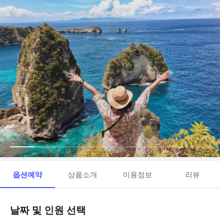
옵션예약
상품소개
이용정보
리뷰
날짜 및 인원 선택