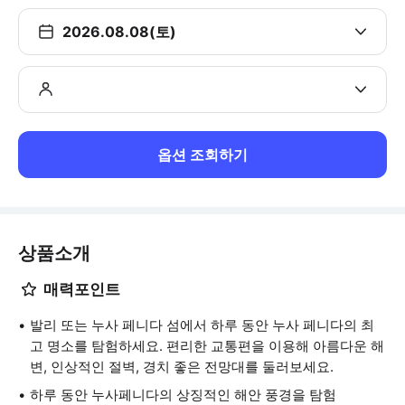
2026.08.08(토)
옵션 조회하기
상품소개
매력포인트
발리 또는 누사 페니다 섬에서 하루 동안 누사 페니다의 최
고 명소를 탐험하세요. 편리한 교통편을 이용해 아름다운 해
변, 인상적인 절벽, 경치 좋은 전망대를 둘러보세요.
하루 동안 누사페니다의 상징적인 해안 풍경을 탐험