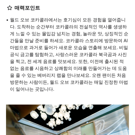
매력포인트
월드 오브 코카콜라에서는 호기심이 모든 경험을 열어줍니
다. 도착하는 순간부터 코카콜라의 전설적인 역사를 생생하
게 느낄 수 있는 몰입감 넘치는 경험, 놀라운 맛, 상징적인 순
간들을 만날 준비를 하세요. 코카콜라 스토리에 방문하여 AI
마법으로 과거로 들어가 새로운 모습을 연출해 보세요. 비밀
공식 금고를 탐험하고, 사랑스러운 코카콜라 북극곰과 사진
을 찍고, 전 세계 음료를 맛보세요. 또한, 이전에 출시된 적
없는 음료를 시음하고 상쾌함의 미래를 만들어가는 데 도움
을 줄 수 있는 베버리지 랩을 만나보세요. 오랜 팬이든 처음
방문하는 사람이든, 월드 오브 코카콜라는 매일 진정한 마법
이 일어나는 곳입니다.