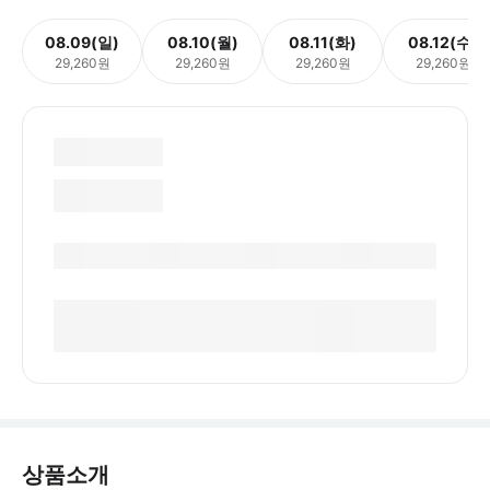
08.09(일)
08.10(월)
08.11(화)
08.12(수)
29,260원
29,260원
29,260원
29,260원
상품소개