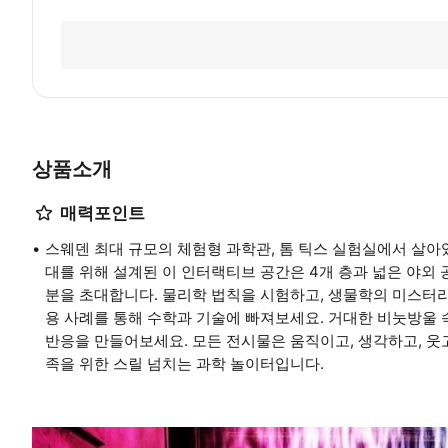
상품소개
매력포인트
스웨덴 최대 규모의 체험형 과학관, 톰 틱스 실험실에서 살아
대를 위해 설계된 이 인터랙티브 공간은 4개 층과 넓은 야외
분을 초대합니다. 물리학 법칙을 시험하고, 생물학의 미스터리
용 사례를 통해 수학과 기술에 빠져보세요. 거대한 비눗방울 
반응을 만들어보세요. 모든 전시물은 움직이고, 생각하고, 웃
족을 위한 스릴 넘치는 과학 놀이터입니다.