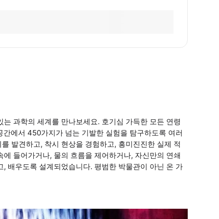
있는 과학의 세계를 만나보세요. 호기심 가득한 모든 연령
 공간에서 450가지가 넘는 기발한 실험을 탐구하도록 여러
를 발견하고, 착시 현상을 경험하고, 흥미진진한 실제 적
속에 들어가거나, 물의 흐름을 제어하거나, 자신만의 연쇄
고, 배우도록 설계되었습니다. 평범한 박물관이 아닌 온 가