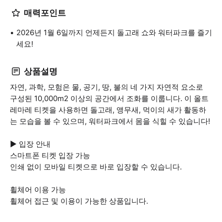
매력포인트
2026년 1월 6일까지 언제든지 돌고래 쇼와 워터파크를 즐기
세요!
상품설명
자연, 과학, 모험은 물, 공기, 땅, 불의 네 가지 자연적 요소로
구성된 10,000m2 이상의 공간에서 조화를 이룹니다. 이 올트
레마레 티켓을 사용하면 돌고래, 앵무새, 먹이의 새가 활동하
는 모습을 볼 수 있으며, 워터파크에서 몸을 식힐 수 있습니다!
▶ 입장 안내
스마트폰 티켓 입장 가능
인쇄 없이 모바일 티켓으로 바로 입장할 수 있습니다.
휠체어 이용 가능
휠체어 접근 및 이용이 가능한 상품입니다.