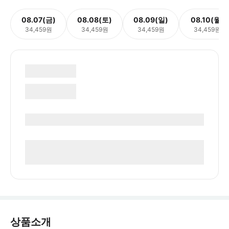
08.07(금)
08.08(토)
08.09(일)
08.10(월)
34,459원
34,459원
34,459원
34,459원
상품소개