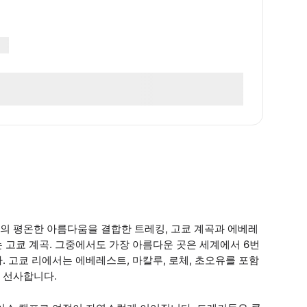
의 평온한 아름다움을 결합한 트레킹, 고쿄 계곡과 에베레
 고쿄 계곡. 그중에서도 가장 아름다운 곳은 세계에서 6번
 고쿄 리에서는 에베레스트, 마칼루, 로체, 초오유를 포함
 선사합니다.