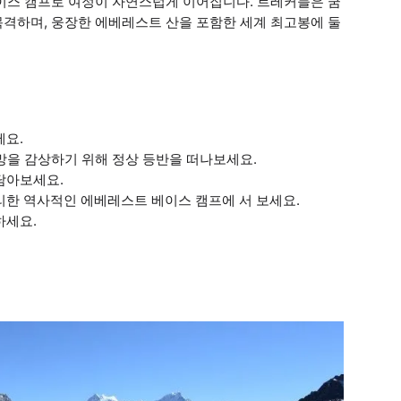
베이스 캠프로 여정이 자연스럽게 이어집니다. 트레커들은 쿰
목격하며, 웅장한 에베레스트 산을 포함한 세계 최고봉에 둘
세요.
 전망을 감상하기 위해 정상 등반을 떠나보세요.
담아보세요.
자리한 역사적인 에베레스트 베이스 캠프에 서 보세요.
하세요.