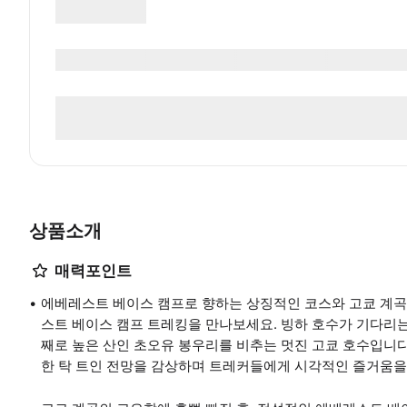
상품소개
매력포인트
에베레스트 베이스 캠프로 향하는 상징적인 코스와 고쿄 계곡
스트 베이스 캠프 트레킹을 만나보세요. 빙하 호수가 기다리는
째로 높은 산인 초오유 봉우리를 비추는 멋진 고쿄 호수입니다.
한 탁 트인 전망을 감상하며 트레커들에게 시각적인 즐거움을