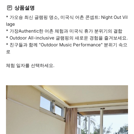
상품설명
* 가오슝 최신 글램핑 명소, 미국식 어촌 콘셉트: Night Out Vil
lage
* 가장Authentic한 어촌 체험과 미국식 휴가 분위기의 결합
* Outdoor All-inclusive 글램핑의 새로운 경험을 즐겨보세요.
* 친구들과 함께 "Outdoor Music Performance" 분위기 속으
로
체험 일자를 선택하세요.