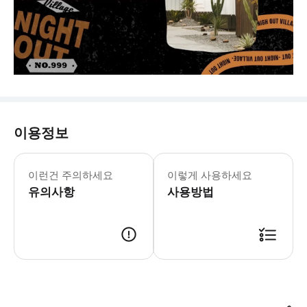
이용정보
- 마을 규정 1. 음주 규정 * 바 운
이런건 주의하세요
이렇게 사용하세요
유의사항
사용방법