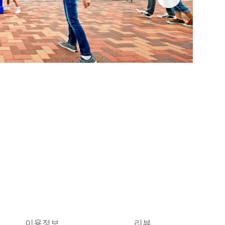
이용정보
리뷰