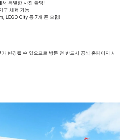
에서 특별한 사진 촬영!
기구 체험 가능!
dom, LEGO City 등 7개 존 모험!
여부가 변경될 수 있으므로 방문 전 반드시 공식 홈페이지 시