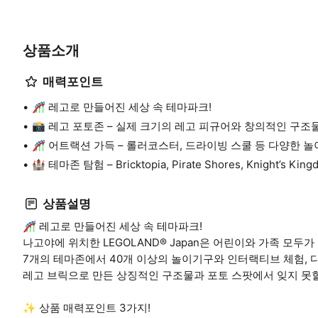
상품소개
매력포인트
🎢 레고로 만들어진 세상 속 테마파크!
📸 레고 포토존 – 실제 크기의 레고 피규어와 창의적인 구조
🎢 어트랙션 가득 – 롤러코스터, 드라이빙 스쿨 등 다양한 놀
🏰 테마존 탐험 – Bricktopia, Pirate Shores, Knight’s Ki
상품설명
🎢 레고로 만들어진 세상 속 테마파크!
나고야에 위치한 LEGOLAND® Japan은 어린이와 가족 모두
7개의 테마존에서 40개 이상의 놀이기구와 인터랙티브 체험, 
레고 브릭으로 만든 상징적인 구조물과 포토 스팟에서 잊지 못할
✨ 상품 매력포인트 3가지!