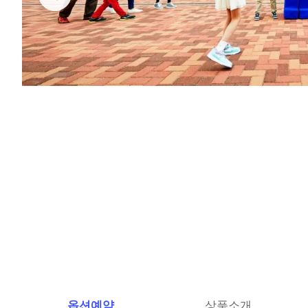
옵션예약
상품소개