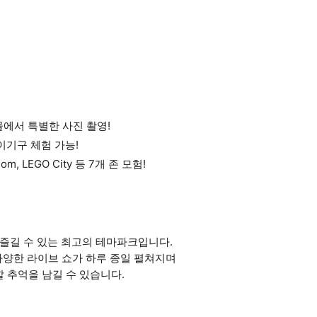
물에서 특별한 사진 촬영!
이기구 체험 가능!
ngdom, LEGO City 등 7개 존 모험!
가 즐길 수 있는 최고의 테마파크입니다.
다양한 라이브 쇼가 하루 종일 펼쳐지며
 추억을 남길 수 있습니다.