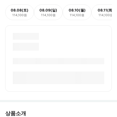
08.08(토)
08.09(일)
08.10(월)
08.11(화)
114,100원
114,100원
114,100원
114,100원
상품소개