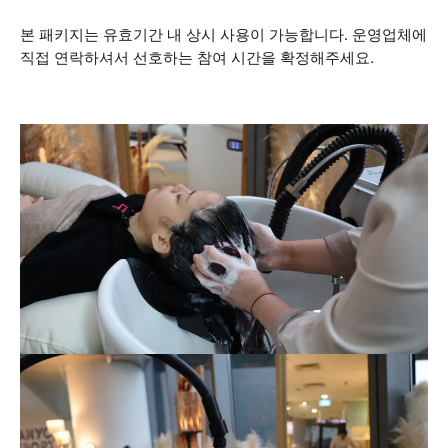
본 패키지는 유효기간 내 상시 사용이 가능합니다. 운영업체에
직접 연락하셔서 선호하는 참여 시간을 확정해주세요.