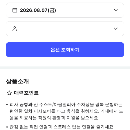
2026.08.07(금)
옵션 조회하기
상품소개
매력포인트
피사 공항과 산 주스토/아울렐리아 주차장을 왕복 운행하는
편안한 열차 피사모버를 타고 휴식을 취하세요. 기내에서 도
움을 제공하는 직원의 환영과 지원을 받으세요.
끊김 없는 직접 연결과 스트레스 없는 연결을 즐기세요.