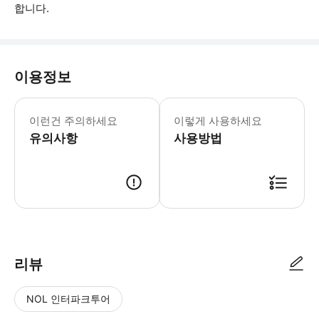
합니다.
이용정보
* 소요시간 : 5분 (옵션에 따라 소요 
이런건 주의하세요
이렇게 사용하세요
유의사항
사용방법
● 예약접수 후 확정이 되면 이용가능합니다. ● 바우처에 안내된 사용 방법
리뷰
NOL 인터파크투어