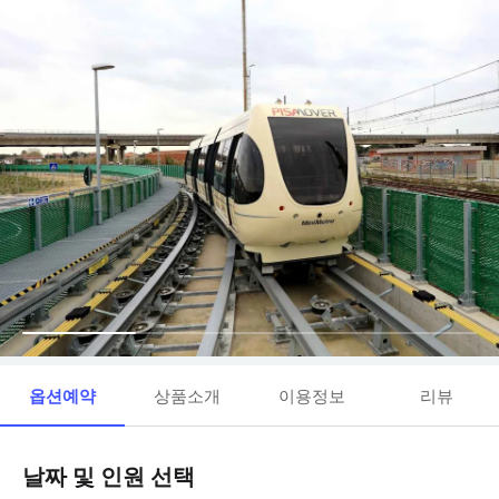
옵션예약
상품소개
이용정보
리뷰
날짜 및 인원 선택