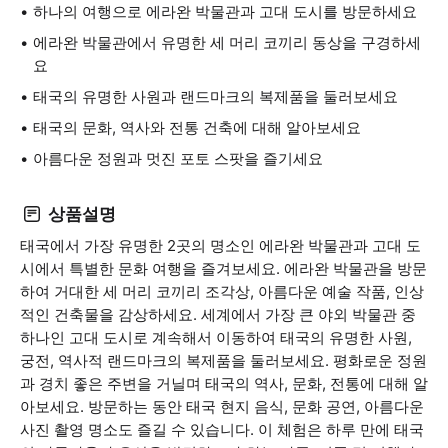
하나의 여행으로 에라완 박물관과 고대 도시를 방문하세요
에라완 박물관에서 유명한 세 머리 코끼리 동상을 구경하세
요
태국의 유명한 사원과 랜드마크의 복제품을 둘러보세요
태국의 문화, 역사와 전통 건축에 대해 알아보세요
아름다운 정원과 멋진 포토 스팟을 즐기세요
상품설명
태국에서 가장 유명한 2곳의 명소인 에라완 박물관과 고대 도
시에서 특별한 문화 여행을 즐겨보세요. 에라완 박물관을 방문
하여 거대한 세 머리 코끼리 조각상, 아름다운 예술 작품, 인상
적인 건축물을 감상하세요. 세계에서 가장 큰 야외 박물관 중
하나인 고대 도시로 계속해서 이동하여 태국의 유명한 사원,
궁전, 역사적 랜드마크의 복제품을 둘러보세요. 평화로운 정원
과 경치 좋은 주변을 거닐며 태국의 역사, 문화, 전통에 대해 알
아보세요. 방문하는 동안 태국 현지 음식, 문화 공연, 아름다운
사진 촬영 명소도 즐길 수 있습니다. 이 체험은 하루 만에 태국