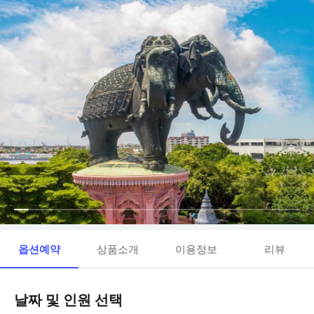
옵션예약
상품소개
이용정보
리뷰
날짜 및 인원 선택