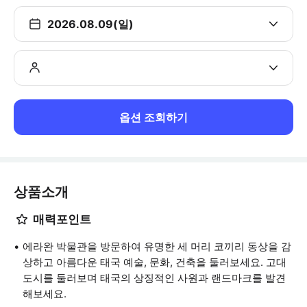
2026.08.09(일)
옵션 조회하기
상품소개
매력포인트
에라완 박물관을 방문하여 유명한 세 머리 코끼리 동상을 감
상하고 아름다운 태국 예술, 문화, 건축을 둘러보세요. 고대
도시를 둘러보며 태국의 상징적인 사원과 랜드마크를 발견
해보세요.