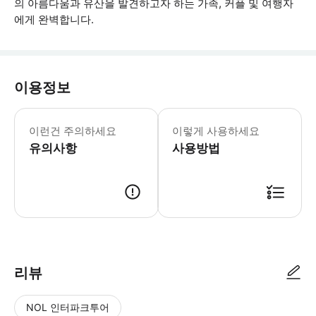
의 아름다움과 유산을 발견하고자 하는 가족, 커플 및 여행자
에게 완벽합니다.
이용정보
. 에라완 박물관과 고대 도시는 선택한 
이런건 주의하세요
이렇게 사용하세요
유의사항
사용방법
● 예약접수 후 확정이 되면 이용가능합니다. ● 바우처에 안내된 사용 방법
리뷰
NOL 인터파크투어