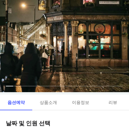
옵션예약
상품소개
이용정보
리뷰
날짜 및 인원 선택