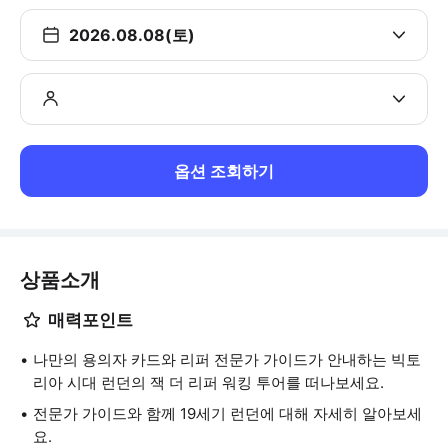
2026.08.08(토)
옵션 조회하기
상품소개
매력포인트
나만의 용의자 카드와 리퍼 전문가 가이드가 안내하는 빅토
리아 시대 런던의 잭 더 리퍼 워킹 투어를 떠나보세요.
전문가 가이드와 함께 19세기 런던에 대해 자세히 알아보세
요.