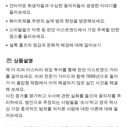
안타까운 희생자들과 수상한 용의자들의 생생한 이야기를
들어보세요.
화이트채플 주변의 실제 범죄 현장을 방문해보세요.
스피탈필즈 마켓 등 런던 이스트엔드에서 가장 주목할 만한
명소를 둘러보세요.
셜록 홈즈의 영감과 문화적 배경에 대해 알아보기
상품설명
잭 더 리퍼 미스터리 워킹 투어를 통해 런던 이스트엔드 거리
를 걸어보세요. 리퍼 전문가 가이드와 함께 1888년으로 돌아
가 이 몰입형 체험에서 아직 해결되지 않은 살인 사건을 해결
해 보세요.
사진 증거를 평가하고 수사에 관한 실화를 들으며 용의자를 추
리하세요. 범인으로 추정되는 사람들을 '조사'하고 영국 역사
상 가장 충격적인 범죄를 저지른 사람에 대한 이론에 대해 들
어보세요.