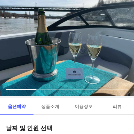
옵션예약
상품소개
이용정보
리뷰
날짜 및 인원 선택