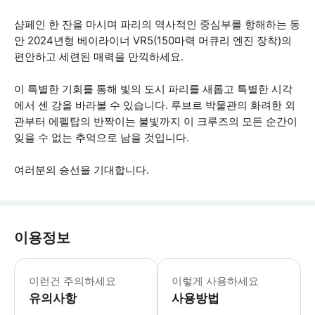
샴페인 한 잔을 마시며 파리의 역사적인 중심부를 항해하는 동
안 2024년형 베이라이너 VR5(150마력 머큐리 엔진 장착)의
편안하고 세련된 매력을 만끽하세요.
이 특별한 기회를 통해 빛의 도시 파리를 새롭고 특별한 시각
에서 센 강을 바라볼 수 있습니다. 루브르 박물관의 화려한 외
관부터 에펠탑의 반짝이는 불빛까지 이 크루즈의 모든 순간이
잊을 수 없는 추억으로 남을 것입니다.
여러분의 승선을 기대합니다.
이용정보
지연은 다음 고객에게 불이익을 주지 않도
이런건 주의하세요
이렇게 사용하세요
유의사항
사용방법