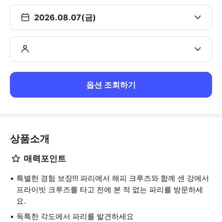
2026.08.07(금)
옵션 조회하기
상품소개
매력포인트
특별한 경험 보장!!! 파리에서 해피 크루즈와 함께 센 강에서
프라이빗 크루즈를 타고 전에 본 적 없는 파리를 방문하세
요.
독특한 각도에서 파리를 발견하세요