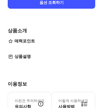
옵션 조회하기
상품소개
매력포인트
상품설명
이용정보
프라하 방문자 패스는 사용하기 전에 활성
이런건 주의하세요
이렇게 사용하세요
유의사항
사용방법