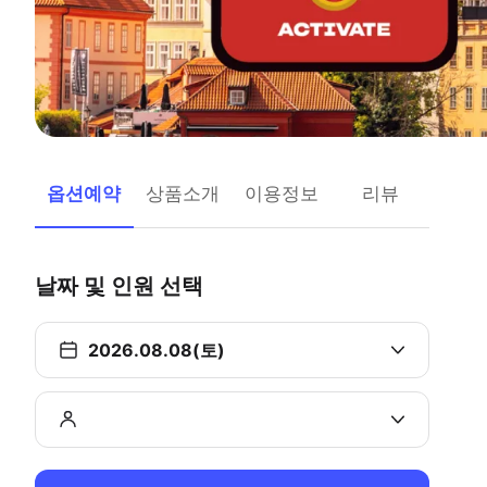
옵션예약
상품소개
이용정보
리뷰
날짜 및 인원 선택
2026.08.08(토)