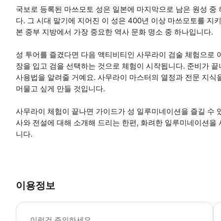
국보로 등록된 마쓰모토 성은 일본에 마지막으로 남은 원성 중 
다. 그 시대 말기에 지어진 이 성은 400년 이상 마쓰모토를 
본 중부 지방에서 가장 중요한 역사 문화 명소 중 하나입니다.
성 투어를 즐겼다면 다음 액티비티인 사무라이 검술 체험으로 
장을 입고 검을 선택하는 것으로 체험이 시작됩니다. 준비가 끝
사용법을 알려줄 거예요. 사무라이 마스터의 열정과 전문 지식
머물고 싶게 만들 것입니다.
사무라이 체험이 끝나면 가이드가 성 일루미네이션을 즐길 수 
사와 전설에 대해 소개해 드리는 한편, 화려한 일루미네이션을 
니다.
이용정보
마
이런건 주의하세요