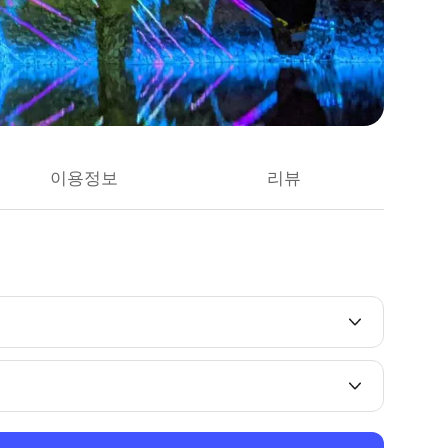
이용정보
리뷰