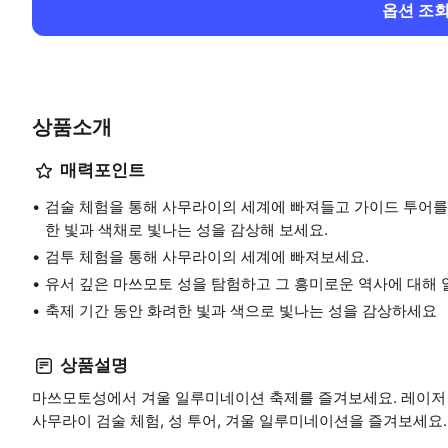
옵션 조
상품소개
매력포인트
검술 체험을 통해 사무라이의 세계에 빠져들고 가이드 투어를
한 빛과 색채로 빛나는 성을 감상해 보세요.
검투 체험을 통해 사무라이의 세계에 빠져보세요.
유서 깊은 마쓰모토 성을 탐험하고 그 흥미로운 역사에 대해 
축제 기간 동안 화려한 빛과 색으로 빛나는 성을 감상하세요
상품설명
마쓰모토성에서 겨울 일루미네이션 축제를 즐겨보세요. 레이저 
사무라이 검술 체험, 성 투어, 겨울 일루미네이션을 즐겨보세요.