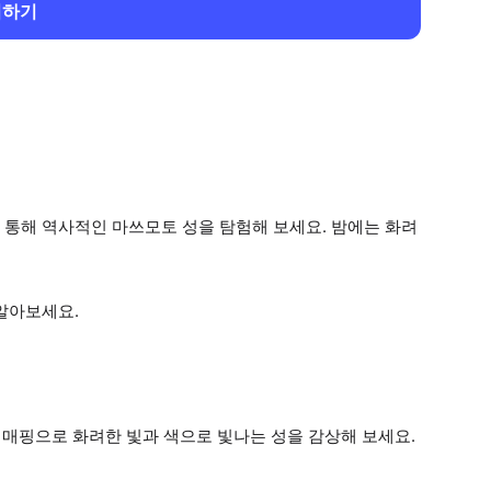
회하기
 통해 역사적인 마쓰모토 성을 탐험해 보세요. 밤에는 화려
알아보세요.
매핑으로 화려한 빛과 색으로 빛나는 성을 감상해 보세요.