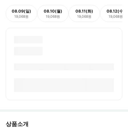
08.09(일)
08.10(월)
08.11(화)
08.12(수)
19,068원
19,068원
19,068원
19,068원
상품소개