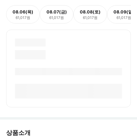
08.06(목)
08.07(금)
08.08(토)
08.09(일)
61,017원
61,017원
61,017원
61,017원
상품소개