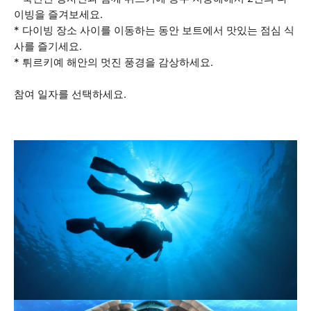
이빙을 즐겨보세요.
* 다이빙 장소 사이를 이동하는 동안 보트에서 맛있는 점심 식
사를 즐기세요.
* 튀르키예 해안의 멋진 풍경을 감상하세요.
참여 일자를 선택하세요.