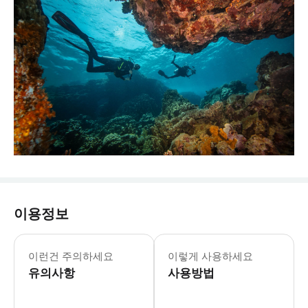
이용정보
* 본 액티비티는 초보자 및 숙련된 다
이런건 주의하세요
이렇게 사용하세요
유의사항
사용방법