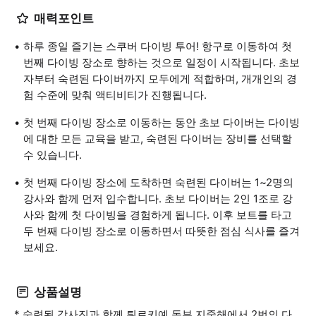
매력포인트
하루 종일 즐기는 스쿠버 다이빙 투어! 항구로 이동하여 첫
번째 다이빙 장소로 향하는 것으로 일정이 시작됩니다. 초보
자부터 숙련된 다이버까지 모두에게 적합하며, 개개인의 경
험 수준에 맞춰 액티비티가 진행됩니다.
첫 번째 다이빙 장소로 이동하는 동안 초보 다이버는 다이빙
에 대한 모든 교육을 받고, 숙련된 다이버는 장비를 선택할
수 있습니다.
첫 번째 다이빙 장소에 도착하면 숙련된 다이버는 1~2명의
강사와 함께 먼저 입수합니다. 초보 다이버는 2인 1조로 강
사와 함께 첫 다이빙을 경험하게 됩니다. 이후 보트를 타고
두 번째 다이빙 장소로 이동하면서 따뜻한 점심 식사를 즐겨
보세요.
상품설명
* 숙련된 강사진과 함께 튀르키예 동부 지중해에서 2번의 다