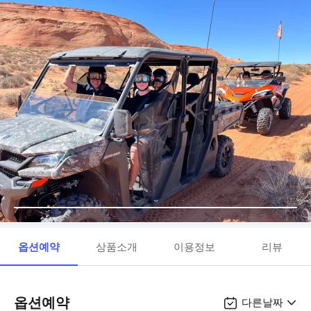
옵션예약
상품소개
이용정보
리뷰
옵션예약
다른날짜