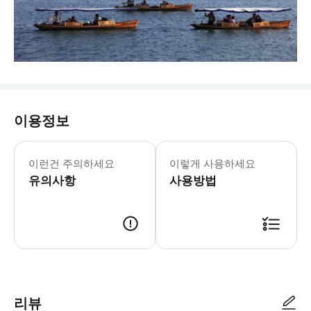
이용정보
이런건 주의하세요
이렇게 사용하세요
유의사항
사용방법
리뷰