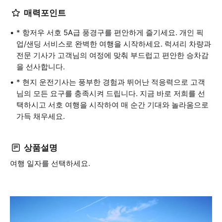
매력포인트
* 항저우 서호 5A급 풍경구를 편안하게 즐기세요. 개인 픽
업/샌딩 서비스로 완벽한 여행을 시작하세요. 럭셔리 차량과
전문 기사가 고객님의 여정에 맞춰 부드럽고 편안한 승차감
을 선사합니다.
* 현지 운전기사는 풍부한 경험과 뛰어난 적응력으로 고객
님의 모든 요구를 충족시켜 드립니다. 지금 바로 저희를 선
택하시고 서호 여행을 시작하여 매 순간 기대와 놀라움으로
가득 채우세요.
상품설명
여행 일자를 선택하세요.