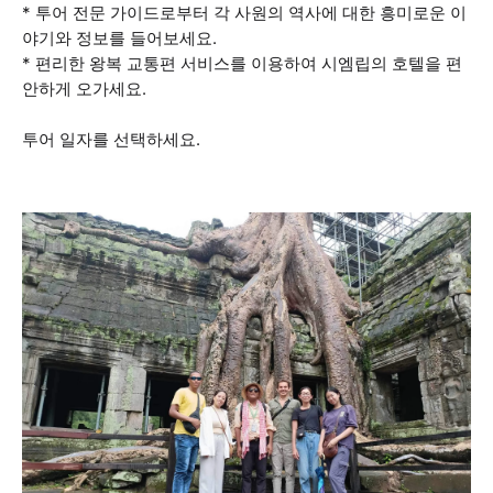
* 투어 전문 가이드로부터 각 사원의 역사에 대한 흥미로운 이
야기와 정보를 들어보세요.
* 편리한 왕복 교통편 서비스를 이용하여 시엠립의 호텔을 편
안하게 오가세요.
투어 일자를 선택하세요.