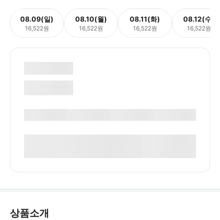
08.09(일)
08.10(월)
08.11(화)
08.12(수)
16,522원
16,522원
16,522원
16,522원
상품소개