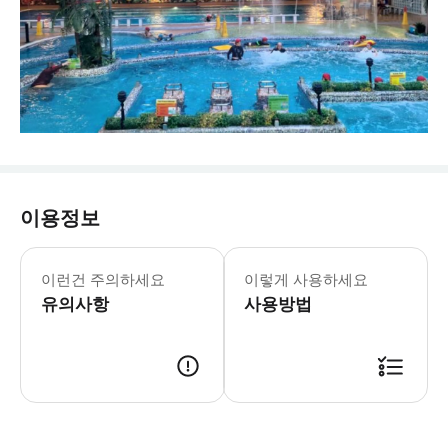
이용정보
이런건 주의하세요
이렇게 사용하세요
유의사항
사용방법