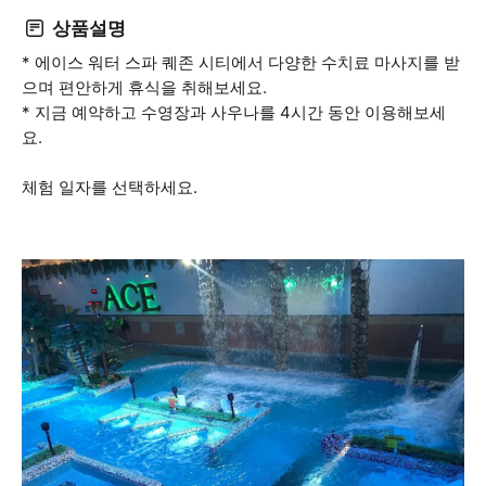
상품설명
* 에이스 워터 스파 퀘존 시티에서 다양한 수치료 마사지를 받
으며 편안하게 휴식을 취해보세요.
* 지금 예약하고 수영장과 사우나를 4시간 동안 이용해보세
요.
체험 일자를 선택하세요.