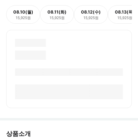
08.10(월)
08.11(화)
08.12(수)
08.13(목)
15,925원
15,925원
15,925원
15,925원
상품소개