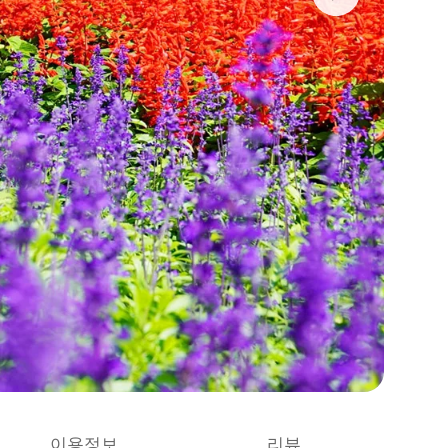
이용정보
리뷰