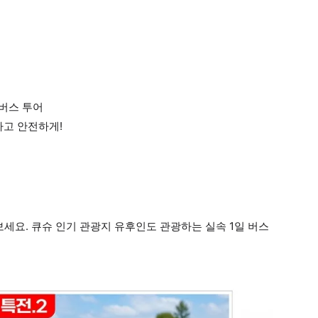
버스 투어
하고 안전하게!
세요. 큐슈 인기 관광지 유후인도 관광하는 실속 1일 버스