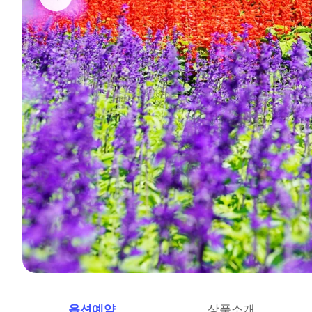
옵션예약
상품소개