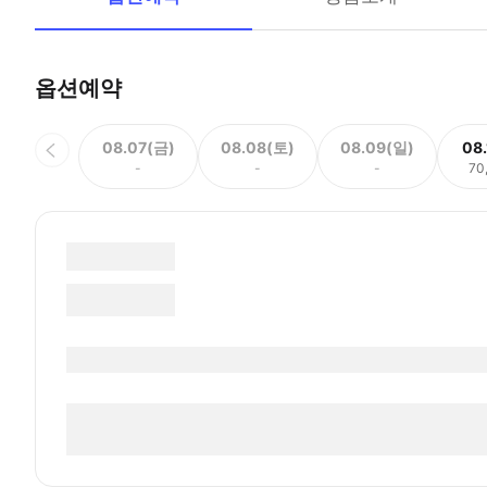
옵션예약
08.07(금)
08.08(토)
08.09(일)
08
-
-
-
70