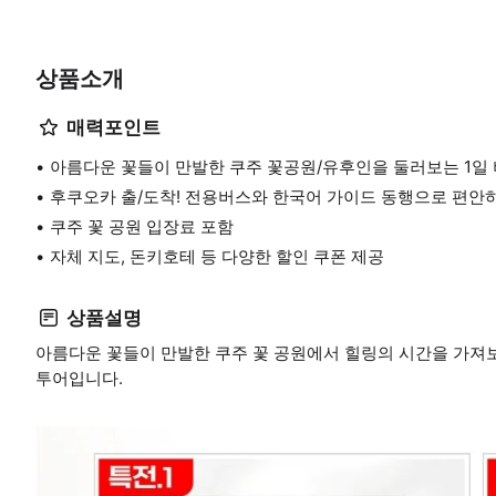
상품소개
매력포인트
아름다운 꽃들이 만발한 쿠주 꽃공원/유후인을 둘러보는 1일 
후쿠오카 출/도착! 전용버스와 한국어 가이드 동행으로 편안
쿠주 꽃 공원 입장료 포함
자체 지도, 돈키호테 등 다양한 할인 쿠폰 제공
상품설명
아름다운 꽃들이 만발한 쿠주 꽃 공원에서 힐링의 시간을 가져보
투어입니다.