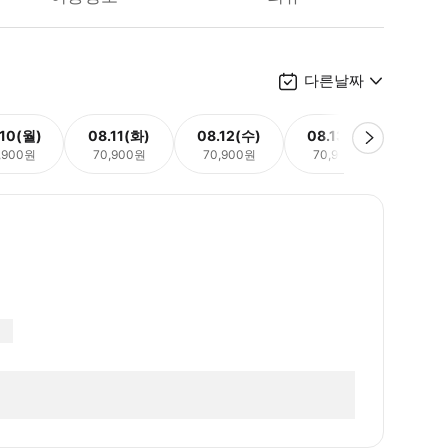
다른날짜
.10(월)
08.11(화)
08.12(수)
08.13(목)
08.
,900원
70,900원
70,900원
70,900원
70,