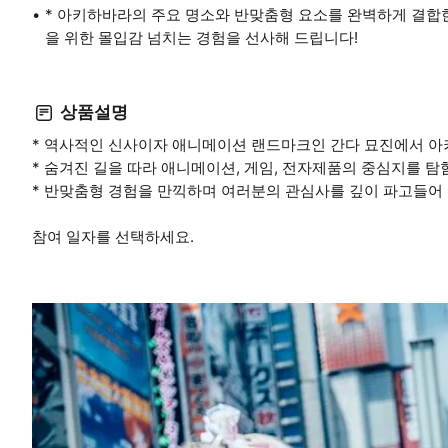
* 아키하바라의 주요 명소와 반맞춤형 요소를 완벽하게 결합
을 위한 몰입감 넘치는 경험을 선사해 드립니다!
상품설명
* 역사적인 신사이자 애니메이션 랜드마크인 간다 묘진에서 
* 숨겨진 길을 따라 애니메이션, 게임, 전자제품의 중심지를 
* 반맞춤형 경험을 만끽하며 여러분의 관심사를 깊이 파고들어
참여 일자를 선택하세요.