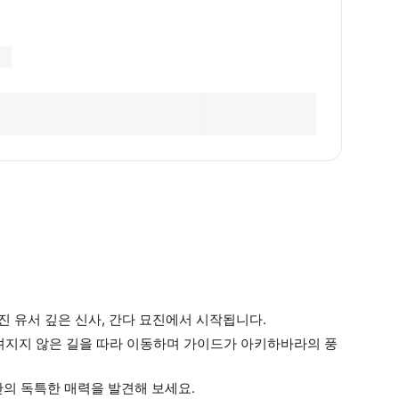
진 유서 깊은 신사, 간다 묘진에서 시작됩니다.
 알려지지 않은 길을 따라 이동하며 가이드가 아키하바라의 풍
의 독특한 매력을 발견해 보세요.