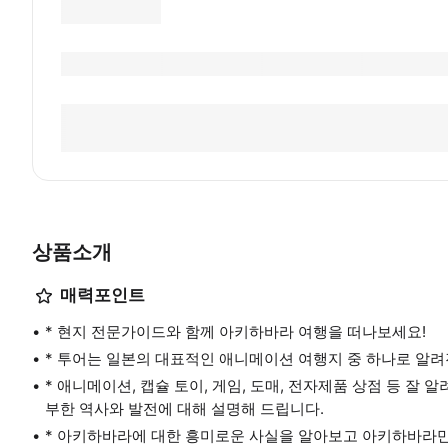
상품소개
매력포인트
* 현지 전문가이드와 함께 아키하바라 여행을 떠나보세요!
* 투어는 일본의 대표적인 애니메이션 여행지 중 하나로 알려
* 애니메이션, 캡슐 토이, 게임, 도매, 전자제품 상점 등 잘
부한 역사와 발전에 대해 설명해 드립니다.
* 아키하바라에 대한 흥미로운 사실을 알아보고 아키하바라만