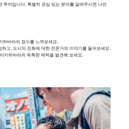
한 투어입니다. 특별히 관심 있는 분야를 알려주시면 나만
아키하바라의 정수를 느껴보세요.
탐험하고, 도시의 진화에 대한 전문가의 이야기를 들어보세요.
 아키하바라의 독특한 매력을 발견해 보세요.