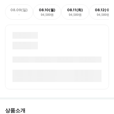
08.09(일)
08.10(월)
08.11(화)
08.12(수)
-
94,589원
94,589원
94,589원
상품소개