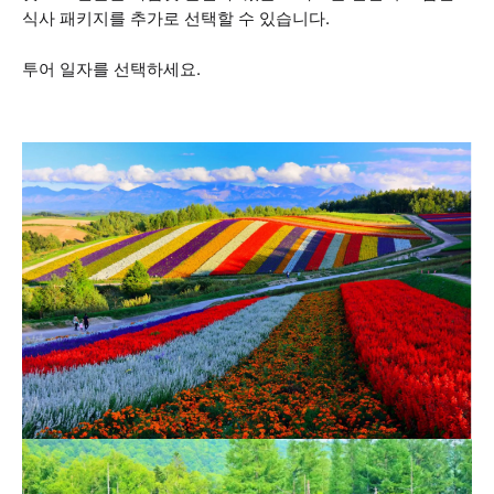
식사 패키지를 추가로 선택할 수 있습니다.
투어 일자를 선택하세요.