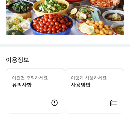
이용정보
* 출발 최소 10분 전까지 미팅 장소
이런건 주의하세요
이렇게 사용하세요
유의사항
사용방법