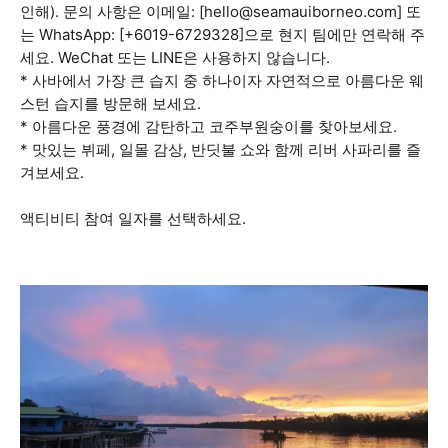
인해). 문의 사항은 이메일: [hello@seamauiborneo.com] 또
는 WhatsApp: [+6019-6729328]으로 현지 팀에만 연락해 주
세요. WeChat 또는 LINE은 사용하지 않습니다.
* 사바에서 가장 큰 습지 중 하나이자 자연적으로 아름다운 웨
스턴 습지를 방문해 보세요.
* 아름다운 풍경에 감탄하고 코주부원숭이를 찾아보세요.
* 맛있는 뷔페, 일몰 감상, 반딧불 쇼와 함께 리버 사파리를 즐
겨보세요.
액티비티 참여 일자를 선택하세요.