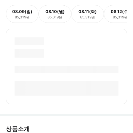
08.09(일)
08.10(월)
08.11(화)
08.12(수)
85,319원
85,319원
85,319원
85,319원
상품소개