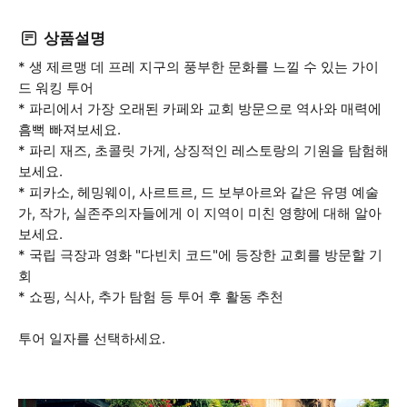
상품설명
* 생 제르맹 데 프레 지구의 풍부한 문화를 느낄 수 있는 가이
드 워킹 투어
* 파리에서 가장 오래된 카페와 교회 방문으로 역사와 매력에
흠뻑 빠져보세요.
* 파리 재즈, 초콜릿 가게, 상징적인 레스토랑의 기원을 탐험해
보세요.
* 피카소, 헤밍웨이, 사르트르, 드 보부아르와 같은 유명 예술
가, 작가, 실존주의자들에게 이 지역이 미친 영향에 대해 알아
보세요.
* 국립 극장과 영화 "다빈치 코드"에 등장한 교회를 방문할 기
회
* 쇼핑, 식사, 추가 탐험 등 투어 후 활동 추천
투어 일자를 선택하세요.