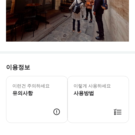
이용정보
이런건 주의하세요
이렇게 사용하세요
유의사항
사용방법