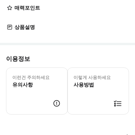
매력포인트
상품설명
이용정보
▶ 영업 정보 * 1월 ~ 12월 * Sun,
이런건 주의하세요
이렇게 사용하세요
유의사항
사용방법
▶ 바우처 예약 확정 후 바우처가 발급이 되었는지 확인해주세요. 사용 가능