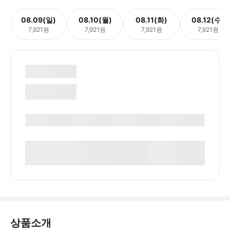
08.09(일)
08.10(월)
08.11(화)
08.12(수)
7,921원
7,921원
7,921원
7,921원
상품소개