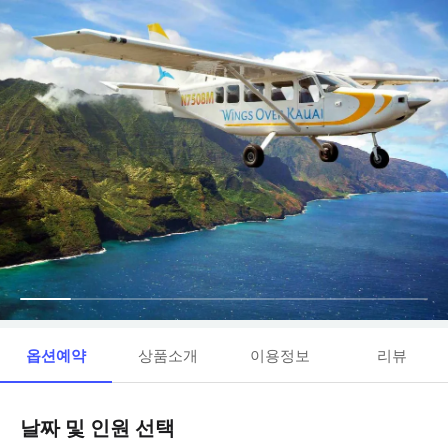
옵션예약
상품소개
이용정보
리뷰
날짜 및 인원 선택