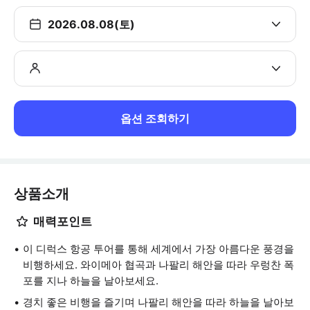
2026.08.08(토)
옵션 조회하기
상품소개
매력포인트
이 디럭스 항공 투어를 통해 세계에서 가장 아름다운 풍경을
비행하세요. 와이메아 협곡과 나팔리 해안을 따라 우렁찬 폭
포를 지나 하늘을 날아보세요.
경치 좋은 비행을 즐기며 나팔리 해안을 따라 하늘을 날아보