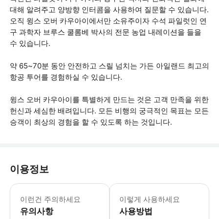
대해 알려주고 양방향 인터콤을 사용하여 질문할 수 있습니다.
오직 윙스 오버 카우아이에서만 소유주이자 수석 파일럿인 연
구 과학자 브루스 쿨롬베 박사의 전문 농업 내레이션을 들을
수 있습니다.
약 65~70분 동안 안전하고 스릴 넘치는 가든 아일랜드 최고의
항공 투어를 경험하실 수 있습니다.
윙스 오버 카우아이를 특별하게 만드는 것은 고객 만족을 위한
헌신과 세심한 배려입니다. 모든 비행의 궁극적인 목표는 모든
승객이 최상의 경험을 할 수 있도록 하는 것입니다.
이용정보
- 예약 시 확인 메일을 받으실 수 있습
이런건 주의하세요
이렇게 사용하세요
유의사항
사용방법