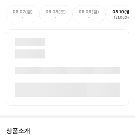
08.07(금)
08.08(토)
08.09(일)
08.10(월)
-
-
-
121,000원
상품소개