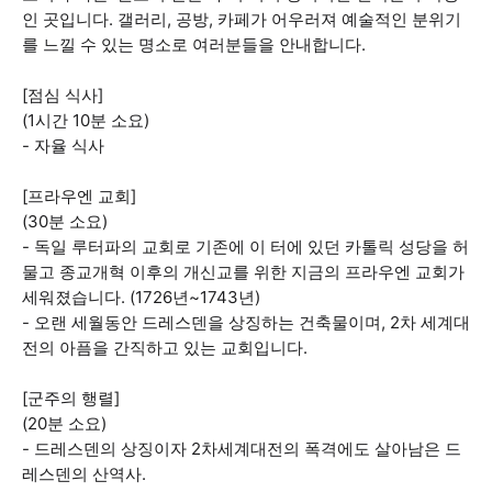
인 곳입니다. 갤러리, 공방, 카페가 어우러져 예술적인 분위기
를 느낄 수 있는 명소로 여러분들을 안내합니다.
[점심 식사]
(1시간 10분 소요)
- 자율 식사
[프라우엔 교회]
(30분 소요)
- 독일 루터파의 교회로 기존에 이 터에 있던 카톨릭 성당을 허
물고 종교개혁 이후의 개신교를 위한 지금의 프라우엔 교회가
세워졌습니다. (1726년~1743년)
- 오랜 세월동안 드레스덴을 상징하는 건축물이며, 2차 세계대
전의 아픔을 간직하고 있는 교회입니다.
[군주의 행렬]
(20분 소요)
- 드레스덴의 상징이자 2차세계대전의 폭격에도 살아남은 드
레스덴의 산역사.