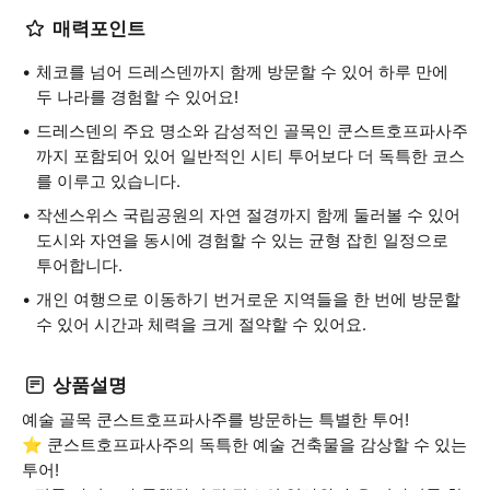
매력포인트
체코를 넘어 드레스덴까지 함께 방문할 수 있어 하루 만에
두 나라를 경험할 수 있어요!
드레스덴의 주요 명소와 감성적인 골목인 쿤스트호프파사주
까지 포함되어 있어 일반적인 시티 투어보다 더 독특한 코스
를 이루고 있습니다.
작센스위스 국립공원의 자연 절경까지 함께 둘러볼 수 있어
도시와 자연을 동시에 경험할 수 있는 균형 잡힌 일정으로
투어합니다.
개인 여행으로 이동하기 번거로운 지역들을 한 번에 방문할
수 있어 시간과 체력을 크게 절약할 수 있어요.
상품설명
예술 골목 쿤스트호프파사주를 방문하는 특별한 투어!
⭐ 쿤스트호프파사주의 독특한 예술 건축물을 감상할 수 있는
투어!