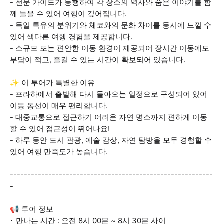
- 전문 가이드가 동행하여 각 장소의 역사와 숨은 이야기를 함
께 들을 수 있어 여행이 깊어집니다.
- 독일 특유의 분위기와 체코와의 문화 차이를 동시에 느낄 수
있어 색다른 여행 경험을 제공합니다.
- 소규모 또는 편안한 이동 환경이 제공되어 장시간 이동에도
부담이 적고, 즐길 수 있는 시간이 확보되어 있습니다.
✨ 이 투어가 특별한 이유
- 프라하에서 출발해 다시 돌아오는 일정으로 구성되어 있어
이동 동선이 매우 편리합니다.
- 대중교통으로 접근하기 어려운 자연 명소까지 편하게 이동
할 수 있어 접근성이 뛰어나요!
- 하루 동안 도시 관광, 예술 감상, 자연 탐방을 모두 경험할 수
있어 여행 만족도가 높습니다.
----------------------------------------------------------
-
📢 투어 정보
･ 만나는 시간 : 오전 8시 00분 ~ 8시 30분 사이