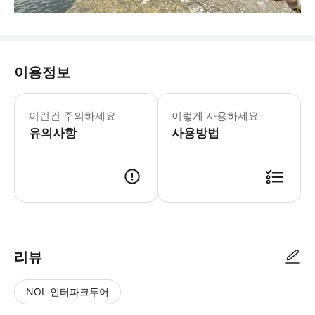
이용정보
🅾️ 포함사항 - 전담 가이드비용 - 
이런건 주의하세요
이렇게 사용하세요
유의사항
사용방법
📢 투어 정보 ･ 만나는 시간 : 오전 8시 00분 ~ 8시 30분 사이 ※
리뷰
NOL 인터파크투어