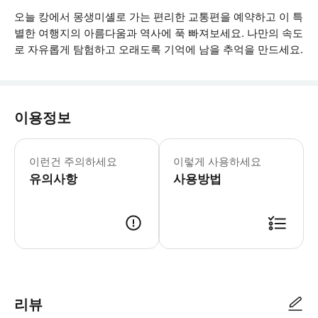
오늘 캉에서 몽생미셸로 가는 편리한 교통편을 예약하고 이 특
별한 여행지의 아름다움과 역사에 푹 빠져보세요. 나만의 속도
로 자유롭게 탐험하고 오래도록 기억에 남을 추억을 만드세요.
이용정보
이런건 주의하세요
이렇게 사용하세요
유의사항
사용방법
● 예약접수 후 확정이 되면 이용가능합니다. ● 바우처에 안내된 사용 방법
리뷰