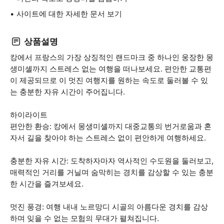
사이트에 대한 자세한 문서 보기
상품설명
캉에서 프랑스의 가장 상징적인 랜드마크 중 하나인 웅장한 몽
생미셸까지 스트레스 없는 여행을 떠나보세요. 편안한 교통편
이 제공되므로 이 멋진 여행지를 원하는 속도로 둘러볼 수 있
는 충분한 자유 시간이 주어집니다.
하이라이트
편안한 환승: 캉에서 몽생미셸까지 대중교통의 번거로움과 혼
자서 길을 찾아야 하는 스트레스 없이 편안하게 여행하세요.
충분한 자유 시간: 도착하자마자 역사적인 수도원을 둘러보고,
매력적인 거리를 거닐며 숨막히는 경치를 감상할 수 있는 충분
한 시간을 즐겨보세요.
멋진 풍경: 여행 내내 노르망디 시골의 아름다운 경치를 감상
하며 잊을 수 없는 모험의 무대가 펼쳐집니다.