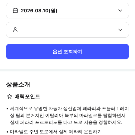
2026.08.10(월)
옵션 조회하기
상품소개
매력포인트
세계적으로 유명한 자동차 생산업체 페라리와 포뮬러 1 레이
싱 팀의 본거지인 이탈리아 북부의 마라넬로를 탐험하면서
실제 페라리 포르토피노를 타고 도로 시승을 경험하세요.
마라넬로 주변 도로에서 실제 페라리 운전하기