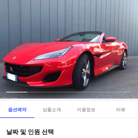
옵션예약
상품소개
이용정보
리뷰
날짜 및 인원 선택