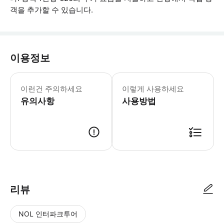
객을 추가할 수 있습니다.
이용정보
유효한 운전면허증(사본이나 사진이 아닌 
이런건 주의하세요
이렇게 사용하세요
유의사항
사용방법
● 예약접수 후 확정이 되면 이용가능합니다. ● 바우처에 안내된 사용 방법
리뷰
NOL 인터파크투어