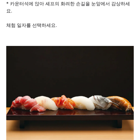
* 카운터석에 앉아 셰프의 화려한 손길을 눈앞에서 감상하세
요.
체험 일자를 선택하세요.