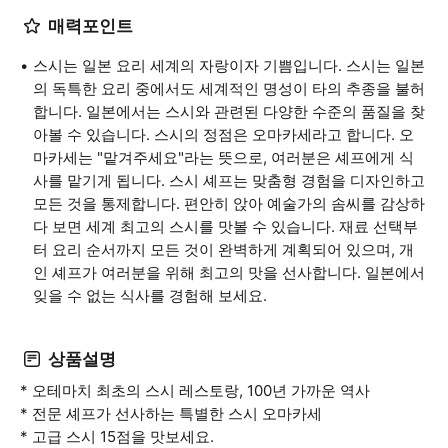
매력포인트
스시는 일본 요리 세계의 자랑이자 기쁨입니다. 스시는 일본
의 독특한 요리 중에서도 세계적인 명성이 타의 추종을 불허
합니다. 일본에서는 스시와 관련된 다양한 수준의 품질을 찾
아볼 수 있습니다. 스시의 정점은 오마카세라고 합니다. 오
마카세는 "맡겨주세요"라는 뜻으로, 여러분은 셰프에게 식
사를 맡기게 됩니다. 스시 셰프는 맞춤형 경험을 디자인하고
모든 것을 통제합니다. 편안히 앉아 예술가의 솜씨를 감상하
다 보면 세계 최고의 스시를 맛볼 수 있습니다. 재료 선택부
터 요리 순서까지 모든 것이 완벽하게 계획되어 있으며, 개
인 셰프가 여러분을 위해 최고의 맛을 선사합니다. 일본에서
잊을 수 없는 식사를 경험해 보세요.
상품설명
* 오테마치 최초의 스시 레스토랑, 100년 가까운 역사
* 전문 셰프가 선사하는 특별한 스시 오마카세
* 고급 스시 15점을 맛보세요.