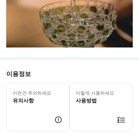
이용정보
이런건 주의하세요
이렇게 사용하세요
유의사항
사용방법