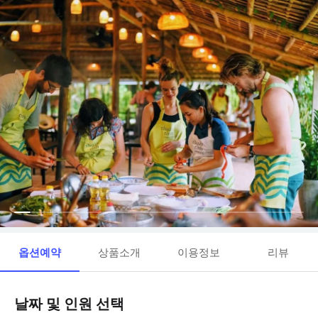
옵션예약
상품소개
이용정보
리뷰
날짜 및 인원 선택