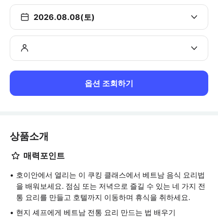
2026.08.08(토)
옵션 조회하기
상품소개
매력포인트
호이안에서 열리는 이 쿠킹 클래스에서 베트남 음식 요리법
을 배워보세요. 점심 또는 저녁으로 즐길 수 있는 네 가지 전
통 요리를 만들고 호텔까지 이동하며 휴식을 취하세요.
현지 셰프에게 베트남 전통 요리 만드는 법 배우기