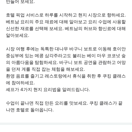
만들어 보세요.
호텔 픽업 서비스로 하루를 시작하고 현지 시장으로 향하세요.
베트남 요리의 주요 재료에 대해 알아보고 요리 수업에 사용할
신선한 재료를 선택해 보세요. 베트남의 허브와 향신료에 대해
알아보세요.
시장 여행 후에는 독특한 대나무 바구니 보트로 이동해 호이안
중심부에 있는 메콩 삼각주라고도 불리는 베이 마우 코코넛 숲
의 아름다움을 탐험하세요. 바구니 보트 공연을 관람하고 어망
을 던져 게를 직접 잡는 체험을 해보세요.
환영 음료를 즐기고 레스토랑에서 휴식을 취한 후 쿠킹 클래스
에 참여하세요.
셰프가 4가지 현지 요리법을 알려드립니다.
수업이 끝나면 직접 만든 요리를 맛보세요. 쿠킹 클래스가 끝
나면 호텔로 돌아옵니다.