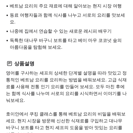
베트남 요리의 주요 재료에 대해 알아보는 현지 시장 여행
동료 여행자들과 함께 식사를 나누고 서로의 요리를 맛보세
요.
나중에 집에서 연습할 수 있는 새로운 레시피 배우기
독특한 대나무 바구니 보트를 타고 베이 마우 코코넛 숲의
아름다움을 탐험해 보세요.
상품설명
영어를 구사하는 셰프의 상세한 단계별 설명을 따라 맛있고 정
통적인 베트남 요리를 요리하는 방법을 배워보세요. 고급 식재
료를 사용해 전통 인기 요리를 만들어 보세요. 모두 마친 후에
는 함께 식사를 나누며 서로의 요리를 시식하면서 이야기를 나
눠보세요.
호이안에서 쿠킹 클래스를 통해 베트남 요리의 비밀을 배워보
세요. 현지 시장을 방문해 신선한 식재료를 구입하고 대나무
바구니 보트를 타고 현지 셰프의 도움을 받아 맛있는 요리를