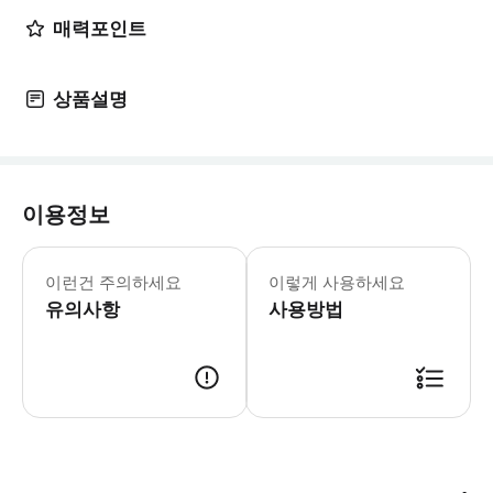
매력포인트
상품설명
이용정보
이런건 주의하세요
이렇게 사용하세요
유의사항
사용방법