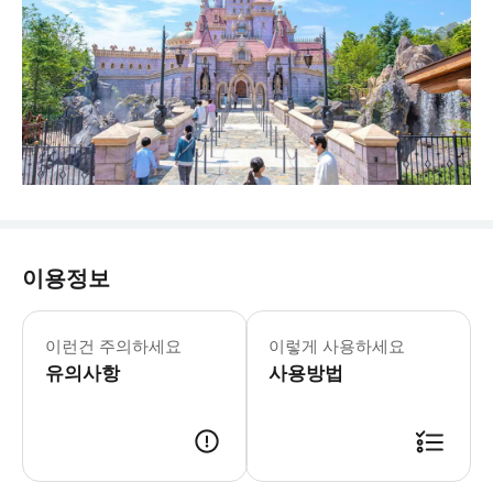
이용정보
‣ 차량 가이드가 디즈니랜드 내부까지 같이
이런건 주의하세요
이렇게 사용하세요
유의사항
사용방법
[지정 날짜] - 고객님의 호텔(숙소) 입구에서 당일 08:00에 픽업합니다. 