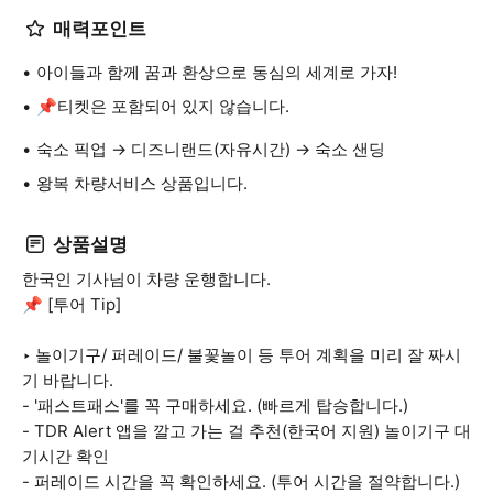
매력포인트
아이들과 함께 꿈과 환상으로 동심의 세계로 가자!
📌티켓은 포함되어 있지 않습니다.
숙소 픽업 → 디즈니랜드(자유시간) → 숙소 샌딩
왕복 차량서비스 상품입니다.
상품설명
한국인 기사님이 차량 운행합니다.
📌 [투어 Tip]
‣ 놀이기구/ 퍼레이드/ 불꽃놀이 등 투어 계획을 미리 잘 짜시
기 바랍니다.
- '패스트패스'를 꼭 구매하세요. (빠르게 탑승합니다.)
- TDR Alert 앱을 깔고 가는 걸 추천(한국어 지원) 놀이기구 대
기시간 확인
- 퍼레이드 시간을 꼭 확인하세요. (투어 시간을 절약합니다.)