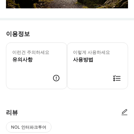
이용정보
이런건 주의하세요
이렇게 사용하세요
유의사항
사용방법
리뷰
NOL 인터파크투어