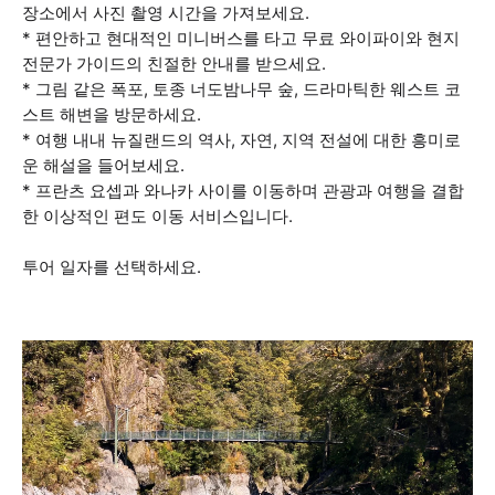
장소에서 사진 촬영 시간을 가져보세요.
* 편안하고 현대적인 미니버스를 타고 무료 와이파이와 현지
전문가 가이드의 친절한 안내를 받으세요.
* 그림 같은 폭포, 토종 너도밤나무 숲, 드라마틱한 웨스트 코
스트 해변을 방문하세요.
* 여행 내내 뉴질랜드의 역사, 자연, 지역 전설에 대한 흥미로
운 해설을 들어보세요.
* 프란츠 요셉과 와나카 사이를 이동하며 관광과 여행을 결합
한 이상적인 편도 이동 서비스입니다.
투어 일자를 선택하세요.