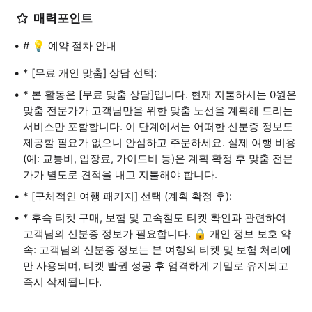
매력포인트
# 💡 예약 절차 안내
* [무료 개인 맞춤] 상담 선택:
* 본 활동은 [무료 맞춤 상담]입니다. 현재 지불하시는 0원은
맞춤 전문가가 고객님만을 위한 맞춤 노선을 계획해 드리는
서비스만 포함합니다. 이 단계에서는 어떠한 신분증 정보도
제공할 필요가 없으니 안심하고 주문하세요. 실제 여행 비용
(예: 교통비, 입장료, 가이드비 등)은 계획 확정 후 맞춤 전문
가가 별도로 견적을 내고 지불해야 합니다.
* [구체적인 여행 패키지] 선택 (계획 확정 후):
* 후속 티켓 구매, 보험 및 고속철도 티켓 확인과 관련하여
고객님의 신분증 정보가 필요합니다. 🔒 개인 정보 보호 약
속: 고객님의 신분증 정보는 본 여행의 티켓 및 보험 처리에
만 사용되며, 티켓 발권 성공 후 엄격하게 기밀로 유지되고
즉시 삭제됩니다.