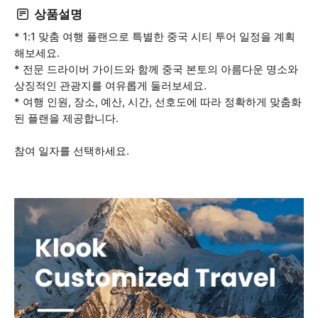
상품설명
* 1:1 맞춤 여행 플랜으로 특별한 중국 시티 투어 일정을 계획
해보세요.
* 전문 드라이버 가이드와 함께 중국 본토의 아름다운 명소와
상징적인 관광지를 여유롭게 둘러보세요.
* 여행 인원, 장소, 예산, 시간, 선호도에 따라 정확하게 맞춤화
된 플랜을 제공합니다.
참여 일자를 선택하세요.