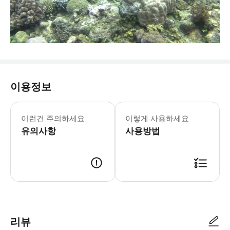
이용정보
호핑투어는 선장이 스텝들을 대동해서 필
이런건 주의하세요
이렇게 사용하세요
유의사항
사용방법
예약 확정 후 담당팀에서 픽업 시간 확인을 위해 개별적으로 연락드립니다
리뷰