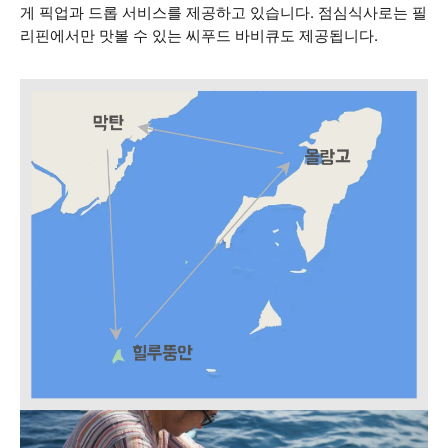
게 픽업과 드롭 서비스를 제공하고 있습니다. 점심식사로는 필
리핀에서만 맛볼 수 있는 씨푸드 바비큐도 제공됩니다.