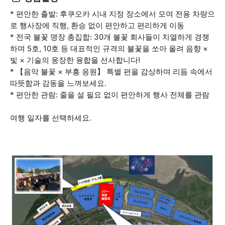
* 편안한 출발: 후쿠오카 시내 지정 장소에서 모여 전용 차량으
로 행사장에 직행, 환승 없이 편안하고 편리하게 이동
* 전국 불꽃 명장 총집합: 30개 불꽃 회사들이 치열하게 경쟁
하며 5호, 10호 등 대표적인 규격의 불꽃을 쏘아 올려 음향 ×
빛 × 기술의 웅장한 융합을 선사합니다!
* 【음악 불꽃 × 부흥 응원】 특별 편을 감상하며 리듬 속에서
따뜻함과 감동을 느껴보세요.
* 편안한 관람: 줄을 설 필요 없이 편안하게 행사 전체를 관람
여행 일자를 선택하세요.