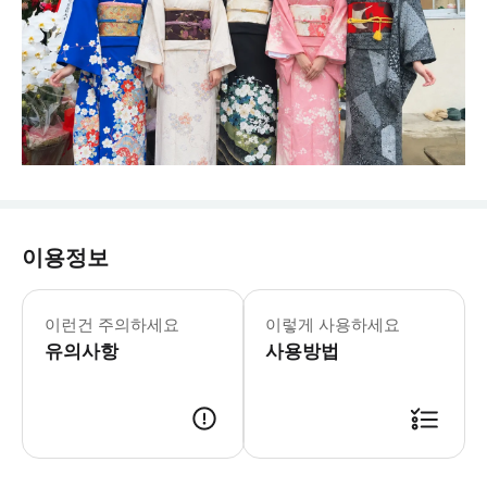
이용정보
이런건 주의하세요
이렇게 사용하세요
유의사항
사용방법