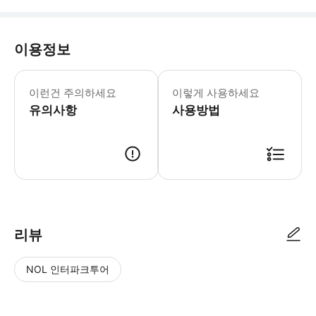
이용정보
* 바우처에 기재된 주소를 확인 후, 원활
이런건 주의하세요
이렇게 사용하세요
유의사항
사용방법
리뷰
NOL 인터파크투어
NOL
별
사