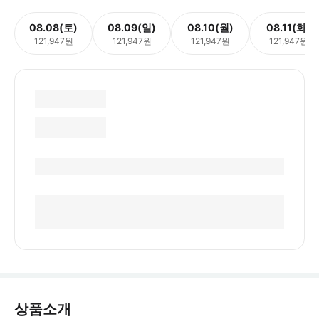
08.08(토)
08.09(일)
08.10(월)
08.11(화)
121,947원
121,947원
121,947원
121,947원
상품소개