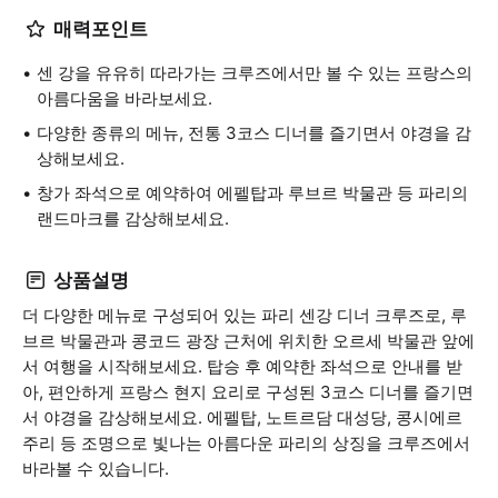
매력포인트
센 강을 유유히 따라가는 크루즈에서만 볼 수 있는 프랑스의
아름다움을 바라보세요.
다양한 종류의 메뉴, 전통 3코스 디너를 즐기면서 야경을 감
상해보세요.
창가 좌석으로 예약하여 에펠탑과 루브르 박물관 등 파리의
랜드마크를 감상해보세요.
상품설명
더 다양한 메뉴로 구성되어 있는 파리 센강 디너 크루즈로, 루
브르 박물관과 콩코드 광장 근처에 위치한 오르세 박물관 앞에
서 여행을 시작해보세요. 탑승 후 예약한 좌석으로 안내를 받
아, 편안하게 프랑스 현지 요리로 구성된 3코스 디너를 즐기면
서 야경을 감상해보세요. 에펠탑, 노트르담 대성당, 콩시에르
주리 등 조명으로 빛나는 아름다운 파리의 상징을 크루즈에서
바라볼 수 있습니다.