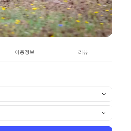
이용정보
리뷰