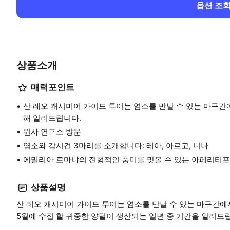
옵션 조
상품소개
매력포인트
산 레오 캐시미어 가이드 투어는 염소를 만날 수 있는 마구간
해 알려드립니다.
원사 연구소 방문
염소와 감시견 3마리를 소개합니다: 레아, 아르고, 니나
에밀리아 로마냐의 전형적인 풍미를 맛볼 수 있는 아페리티프
상품설명
산 레오 캐시미어 가이드 투어는 염소를 만날 수 있는 마구간에서
5월에 수집 할 귀중한 양털이 생산되는 일년 중 기간을 알려드