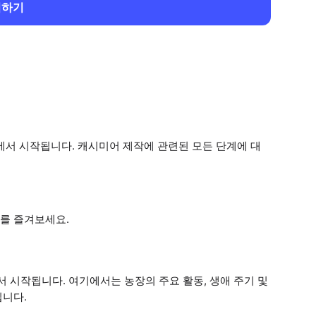
회하기
에서 시작됩니다. 캐시미어 제작에 관련된 모든 단계에 대
를 즐겨보세요.
 시작됩니다. 여기에서는 농장의 주요 활동, 생애 주기 및
립니다.