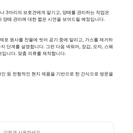
니나 3마리의 보호견에게 맡기고, 양떼를 관리하는 작업은
 양떼 관리에 대한 짧은 시연을 보여드릴 예정입니다.
제로 원사를 찬물에 씻어 공기 중에 말리고, 가스를 제거하
지 단계를 설명합니다. 그런 다음 넥워머, 장갑, 모자, 스웨
선보입니다. 맞춤 의류를 제작합니다.
, 와인 등 전형적인 현지 제품을 기반으로 한 간식으로 방문을
동 참여를 위해 최소 2명의 유료 참가자가 필요합니다. 예약 시 최소 2명의 성인 
이렇게 사용하세요