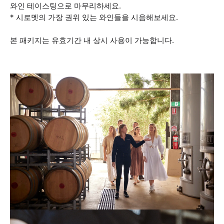
와인 테이스팅으로 마무리하세요.
* 시로멧의 가장 권위 있는 와인들을 시음해보세요.
본 패키지는 유효기간 내 상시 사용이 가능합니다.