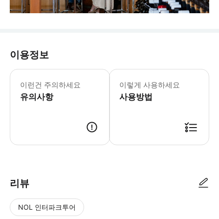
이용정보
이런건 주의하세요
이렇게 사용하세요
유의사항
사용방법
리뷰
NOL 인터파크투어