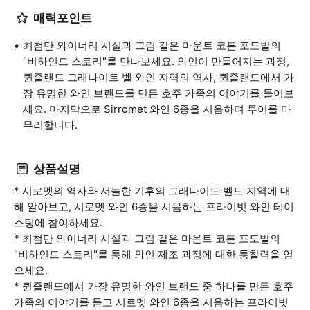
매력포인트
최첨단 와이너리 시설과 그림 같은 마운트 코튼 포도밭의
"비하인드 스토리"를 만나보세요. 와인이 만들어지는 과정,
퀸즐랜드 그래나이트 벨 와인 지역의 역사, 퀸즐랜드에서 가
장 유명한 와인 브랜드를 만든 호주 가족의 이야기를 들어보
세요. 마지막으로 Sirromet 와인 6종을 시음하며 투어를 마
무리합니다.
상품설명
* 시로멧의 역사와 서늘한 기후의 그래나이트 벨트 지역에 대
해 알아보고, 시로멧 와인 6종을 시음하는 프라이빗 와인 테이
스팅에 참여하세요.
* 최첨단 와이너리 시설과 그림 같은 마운트 코튼 포도밭의
"비하인드 스토리"를 통해 와인 제조 과정에 대한 통찰력을 얻
으세요.
* 퀸즐랜드에서 가장 유명한 와인 브랜드 중 하나를 만든 호주
가족의 이야기를 듣고 시로멧 와인 6종을 시음하는 프라이빗