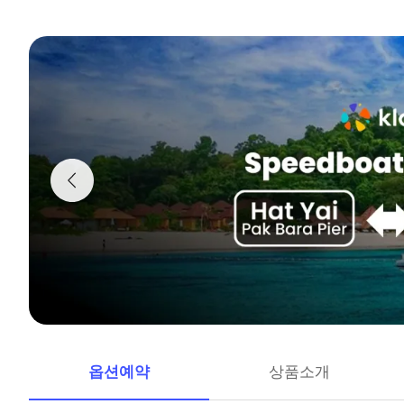
옵션예약
상품소개