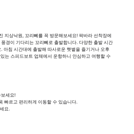
 지상낙원, 꼬리뻬를 꼭 방문해보세요! 팍바라 선착장에
 풍경이 기다리는 꼬리뻬로 출발합니다. 다양한 출발 시간
. 아침 시간대에 출발해 따사로운 햇볕을 즐기거나 오후
수 있는 스피드보트 업체에서 운항하니 안심하고 여행할 수
나보세요!
욱 빠르고 편리하게 이동할 수 있습니다.
세요.