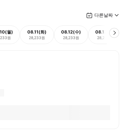
다른날짜
.10(월)
08.11(화)
08.12(수)
08.13(목)
08.
,233원
28,233원
28,233원
28,233원
28,