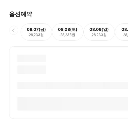
옵션예약
08.07(금)
08.08(토)
08.09(일)
08
28,233원
28,233원
28,233원
28